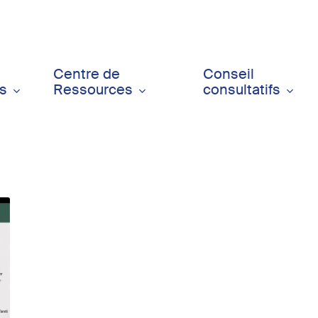
Centre de
Conseil
ts
Ressources
consultatifs