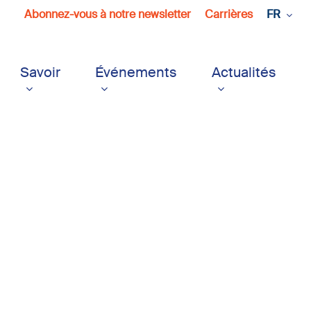
Abonnez-vous à notre newsletter
Carrières
FR
Savoir
Événements
Actualités