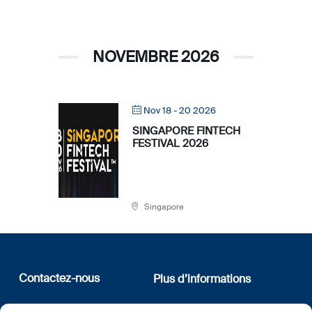
NOVEMBRE 2026
Nov 18 - 20 2026
SINGAPORE FINTECH
FESTIVAL 2026
Singapore
Contactez-nous
Plus d’informations
12, rue Erasme
Qui sommes nous