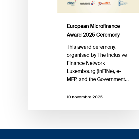
European Microfinance
Award 2025 Ceremony
This award ceremony,
organised by The Inclusive
Finance Network
Luxembourg (InFiNe), e-
MFP, and the Government…
10 novembre 2025