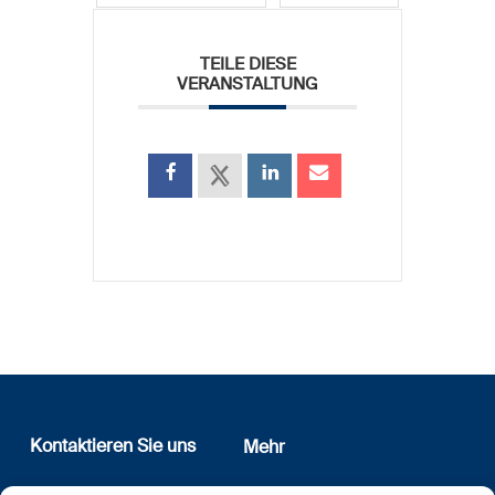
TEILE DIESE
VERANSTALTUNG
Kontaktieren Sie uns
Mehr
12, rue Erasme
Wer sind wir