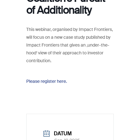
of Additionality
This webinar, organised by Impact Frontiers,
will focus on a new case study published by
Impact Frontiers that gives an ‚under-the-
hood‘ view of their approach to investor
contribution.
Please register here.
DATUM