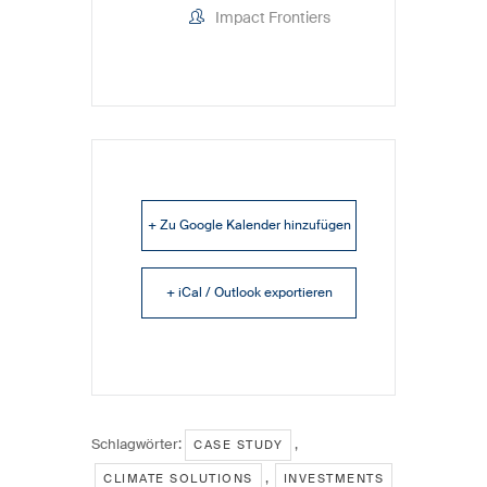
Impact Frontiers
+ Zu Google Kalender hinzufügen
+ iCal / Outlook exportieren
Schlagwörter:
,
CASE STUDY
,
CLIMATE SOLUTIONS
INVESTMENTS