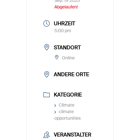
Sep. 19 2025
Abgelaufen!
UHRZEIT
5:00 pm
STANDORT
Online
ANDERE ORTE
KATEGORIE
Climate
climate
opportunities
VERANSTALTER