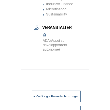
Inclusive Finance
Microfinance
Sustainability
VERANSTALTER
ADA (Appui au
développement
autonome)
+ Zu Google Kalender hinzufügen