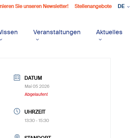
ieren Sie unseren Newsletter!
Stellenangebote
DE
Wissen
Veranstaltungen
Aktuelles
DATUM
Mai 05 2026
Abgelaufen!
UHRZEIT
13:30 - 15:30