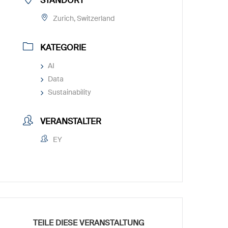
STANDORT
Zurich, Switzerland
KATEGORIE
AI
Data
Sustainability
VERANSTALTER
EY
TEILE DIESE VERANSTALTUNG