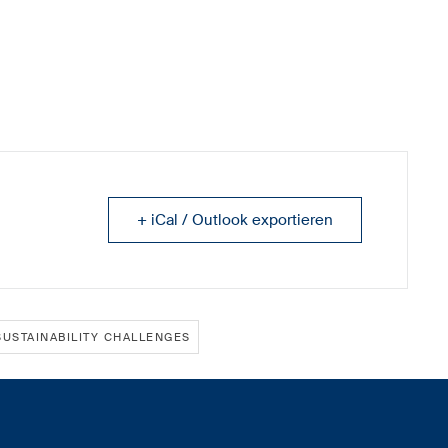
+ iCal / Outlook exportieren
SUSTAINABILITY CHALLENGES