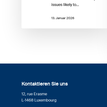
issues likely to…
13. Januar 2026
Kontaktieren Sie uns
12, rue Erasme
L-1468 Luxembourg