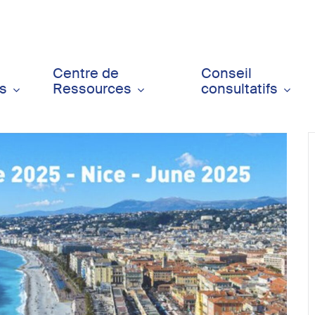
Centre de
Conseil
ts
Ressources
consultatifs