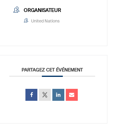
ORGANISATEUR
United Nations
PARTAGEZ CET ÉVÉNEMENT