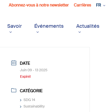
Abonnez-vous à notre newsletter
Carrières
FR
Savoir
Événements
Actualités
DATE
Juin 09 - 13 2025
Expiré!
CATÉGORIE
SDG 14
Sustainability