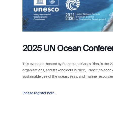
2025 UN Ocean Confere
This event, co-hosted by France and Costa Rica, is the 
organisations, and stakeholders in Nice, France, to accel
sustainable use of the ocean, seas, and marine resource
Please register here.