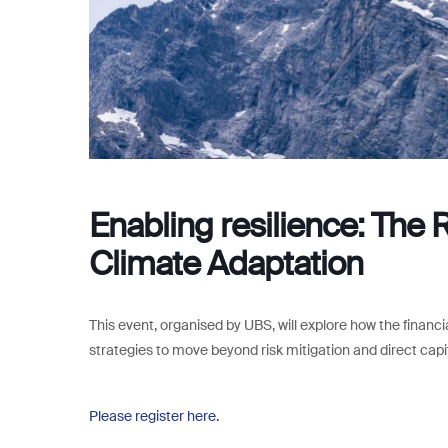
Enabling resilience: The 
Climate Adaptation
This event, organised by UBS, will explore how the financ
strategies to move beyond risk mitigation and direct capit
Please register here.