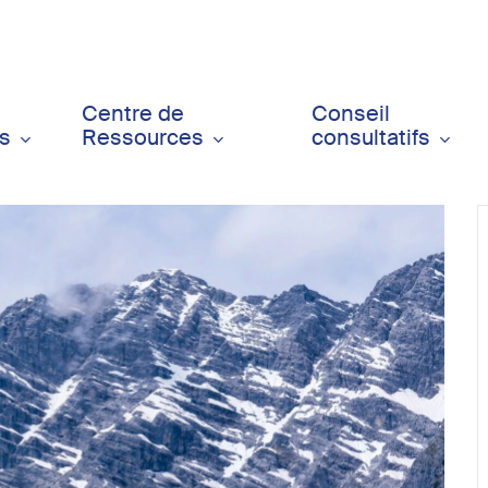
Centre de
Conseil
ts
Ressources
consultatifs