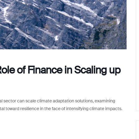
Role of Finance in Scaling up
ial sector can scale climate adaptation solutions, examining
al toward resilience in the face of intensifying climate impacts.