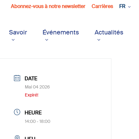
Abonnez-vous à notre newsletter
Carrières
FR
Savoir
Événements
Actualités
DATE
Mai 04 2026
Expiré!
HEURE
14:00 - 18:00