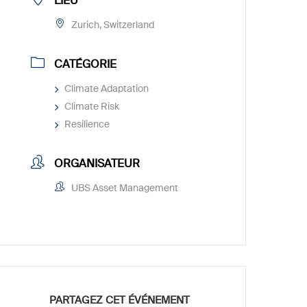
LIEU
Zurich, Switzerland
CATÉGORIE
Climate Adaptation
Climate Risk
Resilience
ORGANISATEUR
UBS Asset Management
PARTAGEZ CET ÉVÉNEMENT