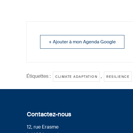
+ Ajouter à mon Agenda Google
Étiquettes :
,
CLIMATE ADAPTATION
RESILIENCE
Contactez-nous
12, rue Erasme