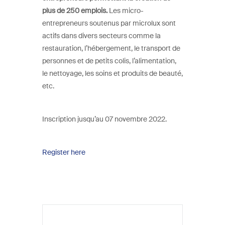
plus de 250 emplois.
Les micro-
entrepreneurs soutenus par microlux sont
actifs dans divers secteurs comme la
restauration, l’hébergement, le transport de
personnes et de petits colis, l’alimentation,
le nettoyage, les soins et produits de beauté,
etc.
Inscription jusqu’au 07 novembre 2022.
Register here