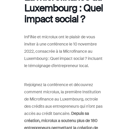
Luxembourg : Quel
impact social ?
InFiNe et microlux ont le plaisir de vous
inviter à une conférence le 10 novembre
2022, consacrée à la Microfinance au
Luxembourg : Quel impact social ? incluant
le témoignage d’entrepreneur local.
Rejoignez la conférence et découvrez
comment microlux, la première Institution
de Microfinance au Luxembourg, octroie
des crédits aux entrepreneurs qui n’ont pas
accès au crédit bancaire.
Depuis sa
création, microlux a soutenu plus de 180
entrepreneurs permettant la création de