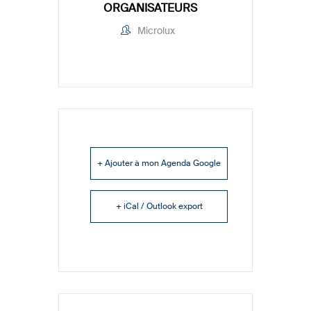
ORGANISATEURS
Microlux
+ Ajouter à mon Agenda Google
+ iCal / Outlook export