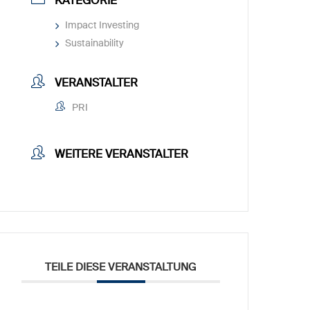
KATEGORIE
Impact Investing
Sustainability
VERANSTALTER
PRI
WEITERE VERANSTALTER
TEILE DIESE VERANSTALTUNG