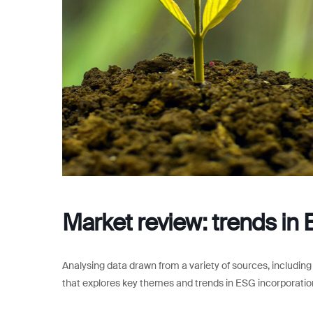
Market review: trends in 
Analysing data drawn from a variety of sources, includin
that explores key themes and trends in ESG incorporatio