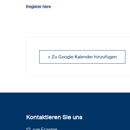
Register here
+ Zu Google Kalender hinzufügen
Kontaktieren Sie uns
12, rue Erasme