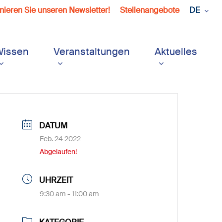
ieren Sie unseren Newsletter!
Stellenangebote
DE
Wissen
Veranstaltungen
Aktuelles
DATUM
Feb. 24 2022
Abgelaufen!
UHRZEIT
9:30 am - 11:00 am