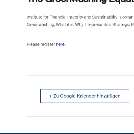
Institute for Financial Integrity and Sustainability is org
Greenwashing: What it is, Why it represents a Strategic 
Please register
here
.
+ Zu Google Kalender hinzufügen