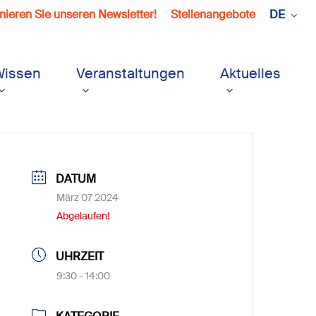
ieren Sie unseren Newsletter!
Stellenangebote
DE
Wissen
Veranstaltungen
Aktuelles
DATUM
März 07 2024
Abgelaufen!
UHRZEIT
9:30 - 14:00