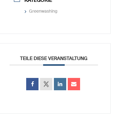
KATEGORIE
Greenwashing
TEILE DIESE VERANSTALTUNG