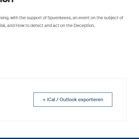
anising, with the support of Spuerkeess, an event on the subject of
Risk, and How to detect and act on the Deception.
+ iCal / Outlook exportieren