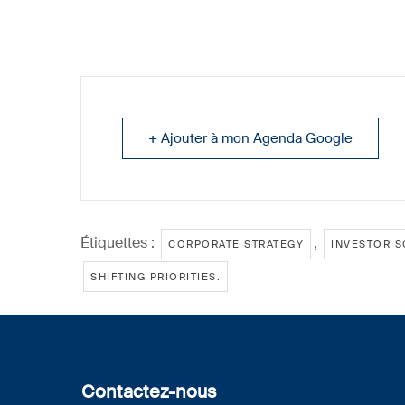
+ Ajouter à mon Agenda Google
Étiquettes :
,
CORPORATE STRATEGY
INVESTOR S
SHIFTING PRIORITIES.
Contactez-nous