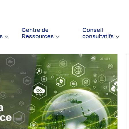
Centre de
Conseil
ts
Ressources
consultatifs