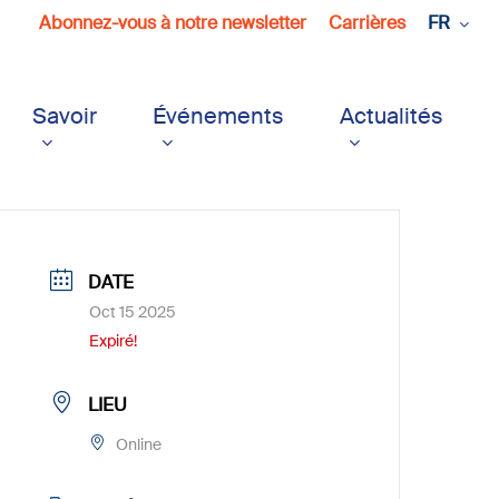
Abonnez-vous à notre newsletter
Carrières
FR
Savoir
Événements
Actualités
DATE
Oct 15 2025
Expiré!
LIEU
Online