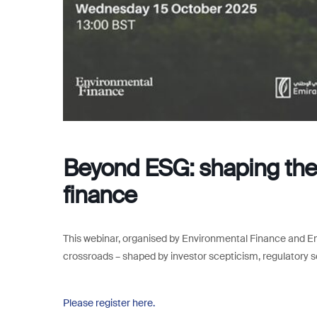
Beyond ESG: shaping the 
finance
This webinar, organised by Environmental Finance and Emi
crossroads – shaped by investor scepticism, regulatory scru
Please register here.