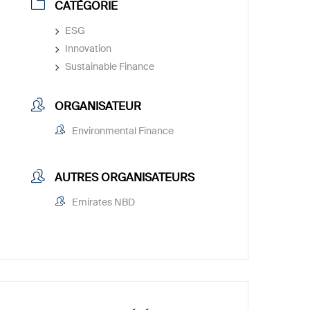
CATÉGORIE
ESG
Innovation
Sustainable Finance
ORGANISATEUR
Environmental Finance
AUTRES ORGANISATEURS
Emirates NBD