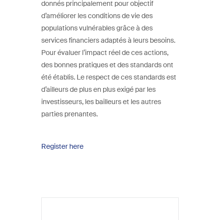
donnés principalement pour objectif
d’améliorer les conditions de vie des
populations vulnérables grâce à des
services financiers adaptés à leurs besoins.
Pour évaluer l’impact réel de ces actions,
des bonnes pratiques et des standards ont
été établis. Le respect de ces standards est
d’ailleurs de plus en plus exigé par les
investisseurs, les bailleurs et les autres
parties prenantes.
Register here