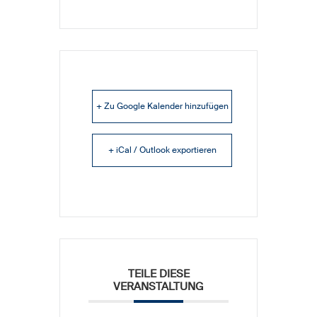
+ Zu Google Kalender hinzufügen
+ iCal / Outlook exportieren
TEILE DIESE
VERANSTALTUNG