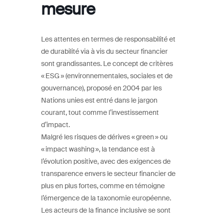
mesure
Les attentes en termes de responsabilité et
de durabilité via à vis du secteur financier
sont grandissantes. Le concept de critères
« ESG » (environnementales, sociales et de
gouvernance), proposé en 2004 par les
Nations unies est entré dans le jargon
courant, tout comme l’investissement
d’impact.
Malgré les risques de dérives « green » ou
« impact washing », la tendance est à
l’évolution positive, avec des exigences de
transparence envers le secteur financier de
plus en plus fortes, comme en témoigne
l’émergence de la taxonomie européenne.
Les acteurs de la finance inclusive se sont