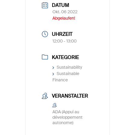
DATUM
Okt. 06 2022
Abgelaufen!
UHRZEIT
12:00 - 13:00
KATEGORIE
Sustainability
Sustainable
Finance
VERANSTALTER
ADA (Appui au
développement
autonome)