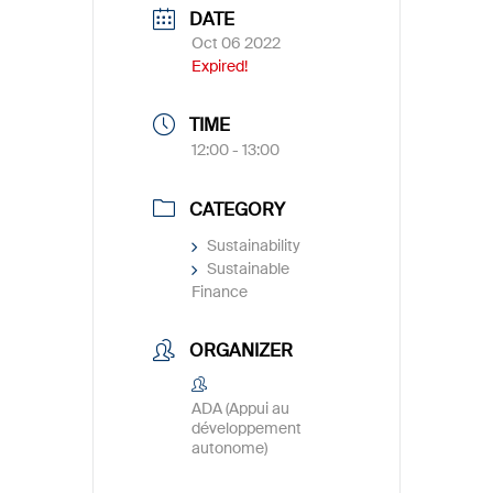
DATE
Oct 06 2022
Expired!
TIME
12:00 - 13:00
CATEGORY
Sustainability
Sustainable
Finance
ORGANIZER
ADA (Appui au
développement
autonome)