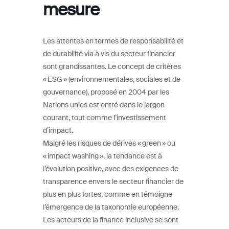
mesure
Les attentes en termes de responsabilité et
de durabilité via à vis du secteur financier
sont grandissantes. Le concept de critères
« ESG » (environnementales, sociales et de
gouvernance), proposé en 2004 par les
Nations unies est entré dans le jargon
courant, tout comme l’investissement
d’impact.
Malgré les risques de dérives « green » ou
« impact washing », la tendance est à
l’évolution positive, avec des exigences de
transparence envers le secteur financier de
plus en plus fortes, comme en témoigne
l’émergence de la taxonomie européenne.
Les acteurs de la finance inclusive se sont