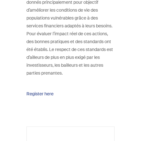
donnés principalement pour objectif
d’améliorer les conditions de vie des
populations vulnérables grâce à des
services financiers adaptés à leurs besoins.
Pour évaluer l’impact réel de ces actions,
des bonnes pratiques et des standards ont
été établis. Le respect de ces standards est
d’ailleurs de plus en plus exigé par les
investisseurs, les bailleurs et les autres
parties prenantes.
Register here