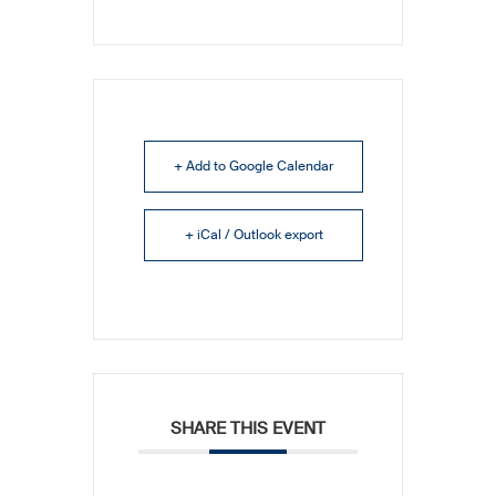
+ Add to Google Calendar
+ iCal / Outlook export
SHARE THIS EVENT