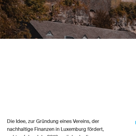
Die Idee, zur Gründung eines Vereins, der
nachhaltige Finanzen in Luxemburg fördert,