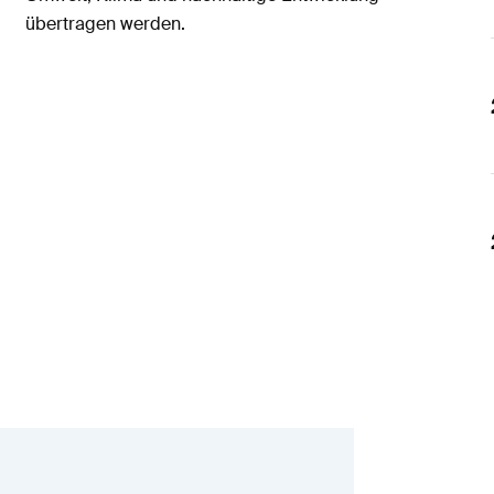
übertragen werden.