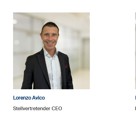
Lorenzo Avico
Stellvertretender CEO