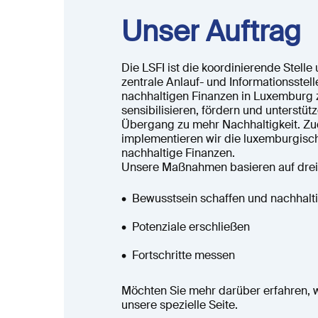
Unser
Auftrag
Die LSFI ist die koordinierende Stelle 
zentrale Anlauf- und Informationsstell
nachhaltigen Finanzen in Luxemburg z
sensibilisieren, fördern und unterstü
Übergang zu mehr Nachhaltigkeit. Z
implementieren wir die luxemburgisch
nachhaltige Finanzen.
Unsere Maßnahmen basieren auf drei
Bewusstsein schaffen und nachhalt
Potenziale erschließen
Fortschritte messen
Möchten Sie mehr darüber erfahren, 
unsere spezielle Seite.