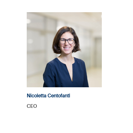
Nicoletta Centofanti
CEO