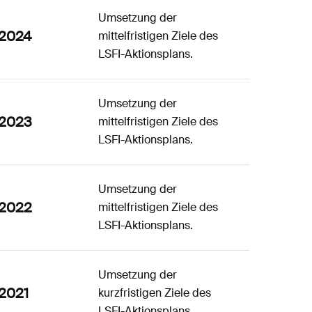
Umsetzung der
2024
mittelfristigen Ziele des
LSFI-Aktionsplans.
Umsetzung der
2023
mittelfristigen Ziele des
LSFI-Aktionsplans.
Umsetzung der
2022
mittelfristigen Ziele des
LSFI-Aktionsplans.
Umsetzung der
2021
kurzfristigen Ziele des
LSFI-Aktionsplans.