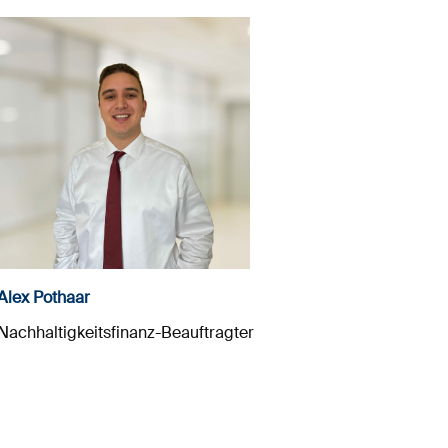
Alex Pothaar
Nachhaltigkeitsfinanz-Beauftragter