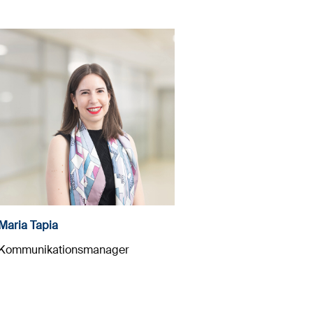
Maria Tapia
Kommunikationsmanager