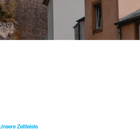
Unsere
Zeitleiste