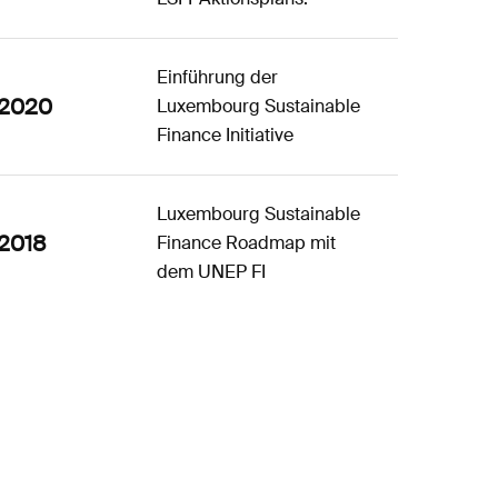
Einführung der
2020
Luxembourg Sustainable
Finance Initiative
Luxembourg Sustainable
2018
Finance Roadmap mit
dem UNEP FI