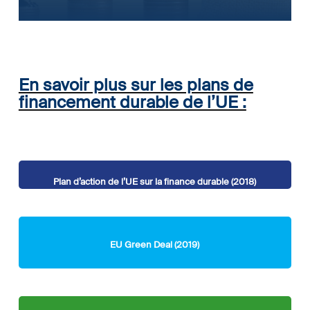
En savoir plus sur les plans de
financement durable de l’UE :
Plan d’action de l’UE sur la finance durable (2018)
EU Green Deal (2019)