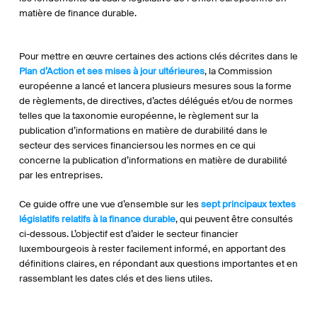
matière de finance durable.
Pour mettre en œuvre certaines des actions clés décrites dans le
Plan d’Action et ses mises à jour ultérieures
, la Commission
européenne a lancé et lancera plusieurs mesures sous la forme
de règlements, de directives, d’actes délégués et/ou de normes
telles que la taxonomie européenne, le règlement sur la
publication d’informations en matière de durabilité dans le
secteur des services financiersou les normes en ce qui
concerne la publication d’informations en matière de durabilité
par les entreprises.
Ce guide offre une vue d’ensemble sur les
sept principaux textes
législatifs relatifs à la finance durable
, qui peuvent être consultés
ci-dessous. L’objectif est d’aider le secteur financier
luxembourgeois à rester facilement informé, en apportant des
définitions claires, en répondant aux questions importantes et en
rassemblant les dates clés et des liens utiles.