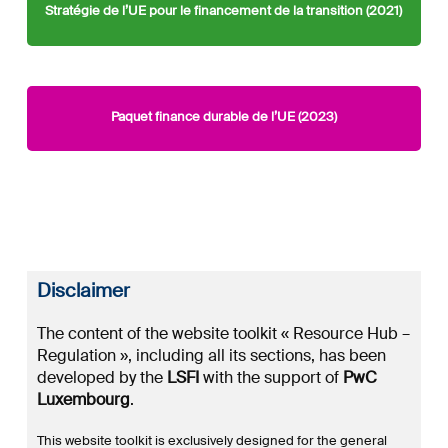
Stratégie de l’UE pour le financement de la transition (2021)
Paquet finance durable de l’UE (2023)
Disclaimer
The content of the website toolkit « Resource Hub –
Regulation », including all its sections, has been
developed by the
LSFI
with the support of
PwC
Luxembourg
.
This website toolkit is exclusively designed for the general