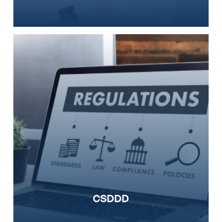
CSDDD