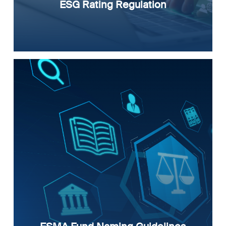
ESG Rating Regulation