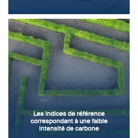
Les indices de référence
correspondant à une faible
intensité de carbone