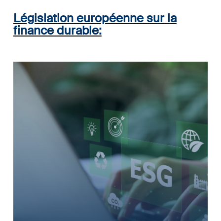
Législation européenne sur la
finance durable: