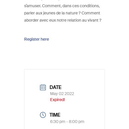
s’amuser. Comment, dans ces conditions,
parler aux jeunes de la nature ? Comment
aborder avec eux notre relation au vivant ?
Register here
DATE
May 02 2022
Expired!
TIME
6:30 pm - 8:00 pm