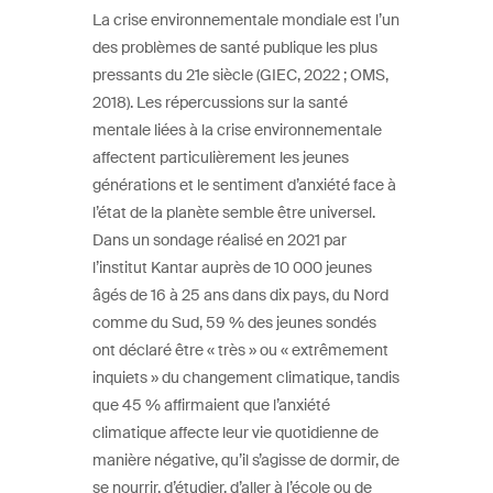
La crise environnementale mondiale est l’un
des problèmes de santé publique les plus
pressants du 21e siècle (GIEC, 2022 ; OMS,
2018). Les répercussions sur la santé
mentale liées à la crise environnementale
affectent particulièrement les jeunes
générations et le sentiment d’anxiété face à
l’état de la planète semble être universel.
Dans un sondage réalisé en 2021 par
l’institut Kantar auprès de 10 000 jeunes
âgés de 16 à 25 ans dans dix pays, du Nord
comme du Sud, 59 % des jeunes sondés
ont déclaré être « très » ou « extrêmement
inquiets » du changement climatique, tandis
que 45 % affirmaient que l’anxiété
climatique affecte leur vie quotidienne de
manière négative, qu’il s’agisse de dormir, de
se nourrir, d’étudier, d’aller à l’école ou de