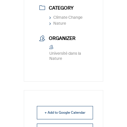
CATEGORY
Climate Change
Nature
ORGANIZER
Université dans la
Nature
+ Add to Google Calendar