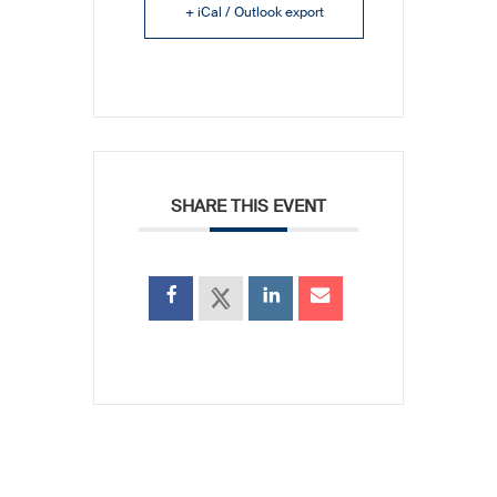
+ iCal / Outlook export
SHARE THIS EVENT