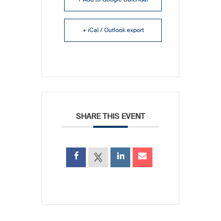
+ iCal / Outlook export
SHARE THIS EVENT