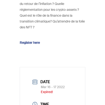
du retour de l’inflation ? Quelle
réglementation pour les crypto-assets ?
Quel est le rôle de la finance dans la
transition climatique? Qu’attendre de la folie
des NFT ?
Register here
DATE
Mar 16 - 17 2022
Expired!
TIME